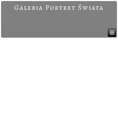
Galeria Portret Świata