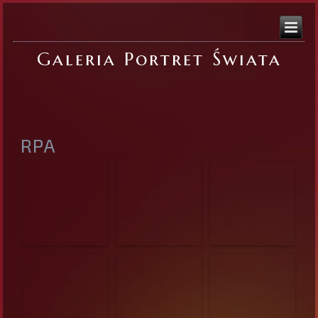
Galeria Portret Świata
RPA