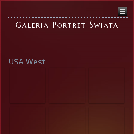
Galeria Portret Świata
USA West